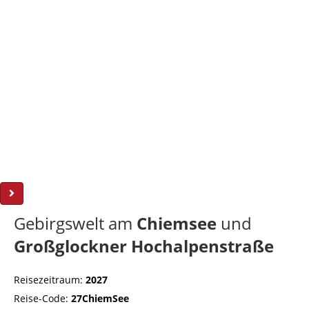
Gebirgswelt am
Chiemsee
und
Großglockner Hochalpenstraße
Reisezeitraum:
2027
Reise-Code:
27ChiemSee