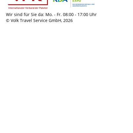
Wir sind für Sie da: Mo. ‐ Fr. 08:00 ‐ 17:00 Uhr
© Volk Travel Service GmbH, 2026