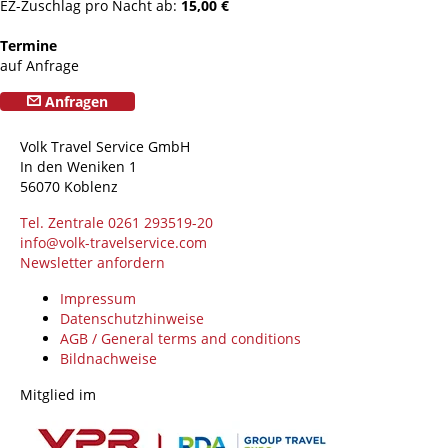
EZ-Zuschlag pro Nacht ab:
15,00 €
Termine
auf Anfrage
Anfragen
Volk Travel Service GmbH
In den Weniken 1
56070 Koblenz
Tel. Zentrale 0261 293519-20
info@volk-travelservice.com
Newsletter anfordern
Impressum
Datenschutzhinweise
AGB / General terms and conditions
Bildnachweise
Mitglied im