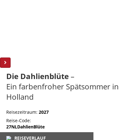
Die Dahlienblüte
–
Ein farbenfroher Spätsommer in
Holland
Reisezeitraum:
2027
Reise-Code:
27NLDahlienBlüte
REISEVERLAUF