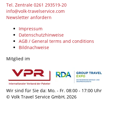
Tel. Zentrale 0261 293519-20
info@volk-travelservice.com
Newsletter anfordern
Impressum
Datenschutzhinweise
AGB / General terms and conditions
Bildnachweise
Mitglied im
Wir sind für Sie da: Mo. ‐ Fr. 08:00 ‐ 17:00 Uhr
© Volk Travel Service GmbH, 2026